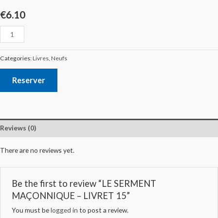
€
6.10
Categories:
Livres
,
Neufs
Reserver
Reviews (0)
There are no reviews yet.
Be the first to review “LE SERMENT
MAÇONNIQUE – LIVRET 15”
You must be
logged in
to post a review.