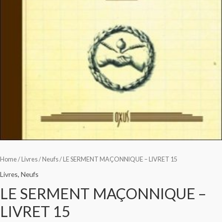
Home
/
Livres
/
Neufs
/ LE SERMENT MAÇONNIQUE – LIVRET 15
Livres
,
Neufs
LE SERMENT MAÇONNIQUE –
LIVRET 15