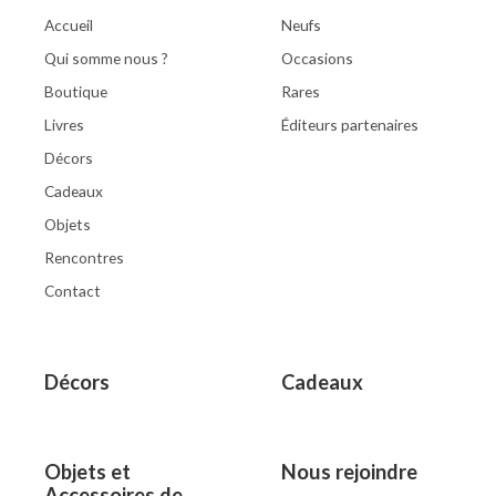
Accueil
Neufs
Qui somme nous ?
Occasions
Boutique
Rares
Livres
Éditeurs partenaires
Décors
Cadeaux
Objets
Rencontres
Contact
Décors
Cadeaux
Objets et
Nous rejoindre
Accessoires de