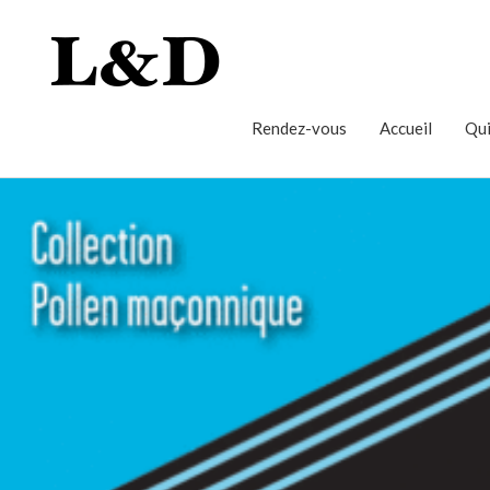
Rendez-vous
Accueil
Qui