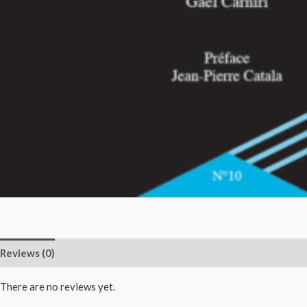
Reviews (0)
There are no reviews yet.