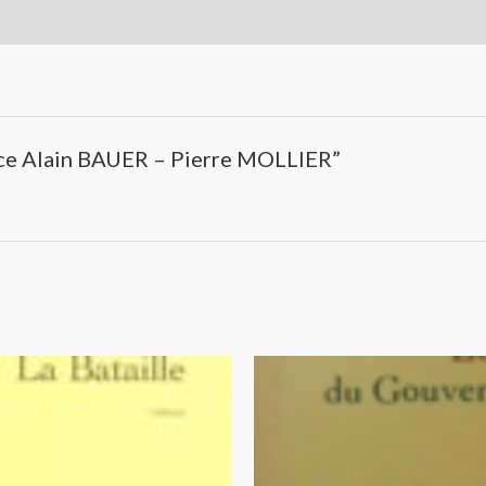
ance Alain BAUER – Pierre MOLLIER”