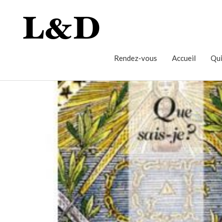
Rendez-vous
Accueil
Qui