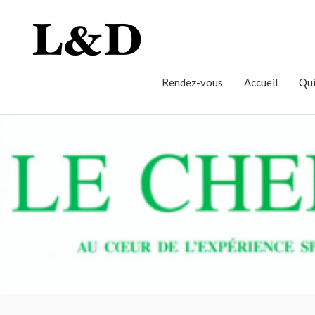
Rendez-vous
Accueil
Qui