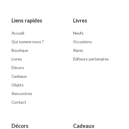
Liens rapides
Livres
Accueil
Neufs
Qui somme nous ?
Occasions
Boutique
Rares
Livres
Éditeurs partenaires
Décors
Cadeaux
Objets
Rencontres
Contact
Décors
Cadeaux