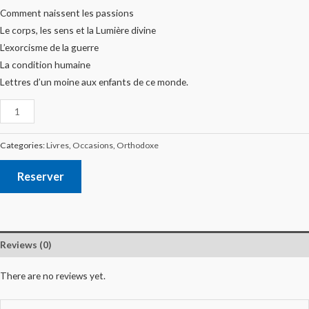
Comment naissent les passions
Le corps, les sens et la Lumière divine
L’exorcisme de la guerre
La condition humaine
Lettres d’un moine aux enfants de ce monde.
Categories:
Livres
,
Occasions
,
Orthodoxe
Reserver
Reviews (0)
There are no reviews yet.