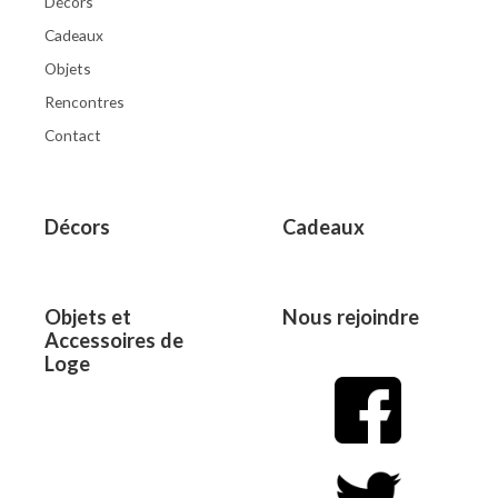
Décors
Cadeaux
Objets
Rencontres
Contact
Décors
Cadeaux
Objets et
Nous rejoindre
Accessoires de
Loge