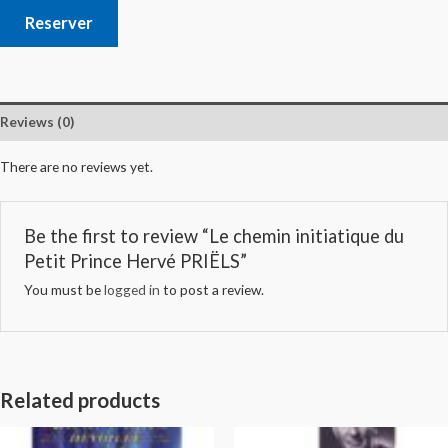
Reserver
Reviews (0)
There are no reviews yet.
Be the first to review “Le chemin initiatique du
Petit Prince Hervé PRIËLS”
You must be
logged in
to post a review.
Related products