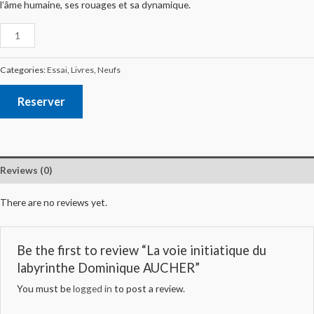
l’âme humaine, ses rouages et sa dynamique.
Categories:
Essai
,
Livres
,
Neufs
Reserver
Reviews (0)
There are no reviews yet.
Be the first to review “La voie initiatique du
labyrinthe Dominique AUCHER”
You must be
logged in
to post a review.