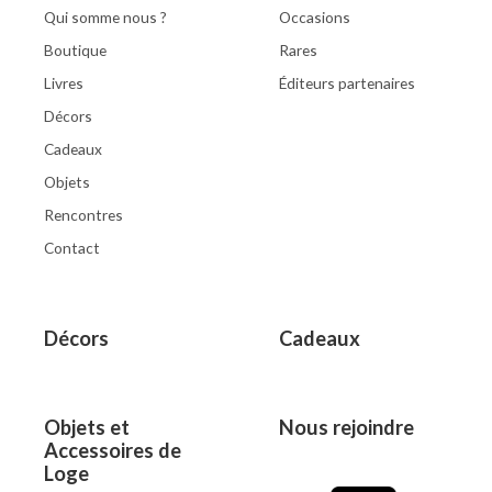
Qui somme nous ?
Occasions
Boutique
Rares
Livres
Éditeurs partenaires
Décors
Cadeaux
Objets
Rencontres
Contact
Décors
Cadeaux
Objets et
Nous rejoindre
Accessoires de
Loge