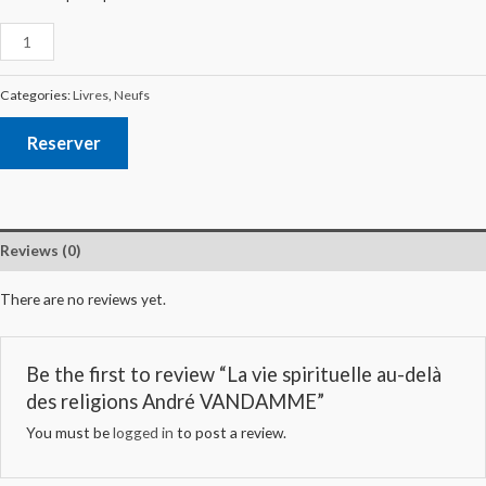
Categories:
Livres
,
Neufs
Reserver
Reviews (0)
There are no reviews yet.
Be the first to review “La vie spirituelle au-delà
des religions André VANDAMME”
You must be
logged in
to post a review.