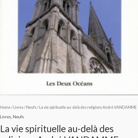
Home
/
Livres
/
Neufs
/ La vie spirituelle au-delà des religions André VANDAMME
Livres
,
Neufs
La vie spirituelle au-delà des