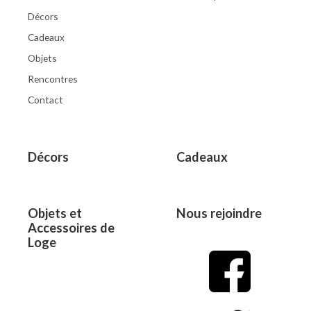
Décors
Cadeaux
Objets
Rencontres
Contact
Décors
Cadeaux
Objets et
Nous rejoindre
Accessoires de
Loge