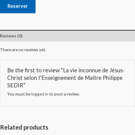
Reserver
Reviews (0)
There are no reviews yet.
Be the first to review “La vie inconnue de Jésus-
Christ selon l’Enseignement de Maître Philippe
SEDIR”
You must be
logged in
to post a review.
Related products