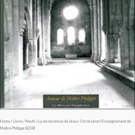
Home
/
Livres
/
Neufs
/ La vie inconnue de Jésus-Christ selon l’Enseignement de
Maître Philippe SEDIR