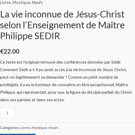
Livres
,
Mystique
,
Neufs
La vie inconnue de Jésus-Christ
selon l’Enseignement de Maître
Philippe SEDIR
€
22.00
Ce texte est l’original retrouvé des conférences données par Sédir.
Comment Sédir a-t-il pu avoir accès à la vie inconnue de Jésus-Christ,
peut-on légitimement se demander ? Comme un petit nombre de
privilégiés, il a eu le bonheur de connaître un être exceptionnel, Maître
Philippe, qui représentait, pour eux, la figure du disciple parfait du Christ
dans ses paroles et dans ses actes.
Categories:
Livres
,
Mystique
,
Neufs