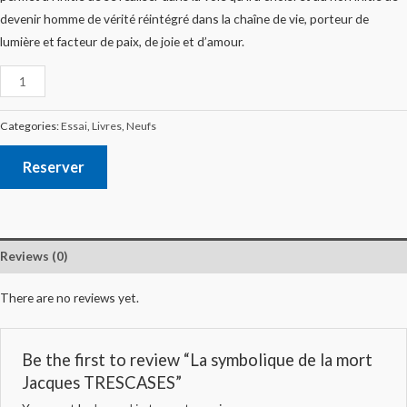
devenir homme de vérité réintégré dans la chaîne de vie, porteur de
lumière et facteur de paix, de joie et d’amour.
Categories:
Essai
,
Livres
,
Neufs
Reserver
Reviews (0)
There are no reviews yet.
Be the first to review “La symbolique de la mort
Jacques TRESCASES”