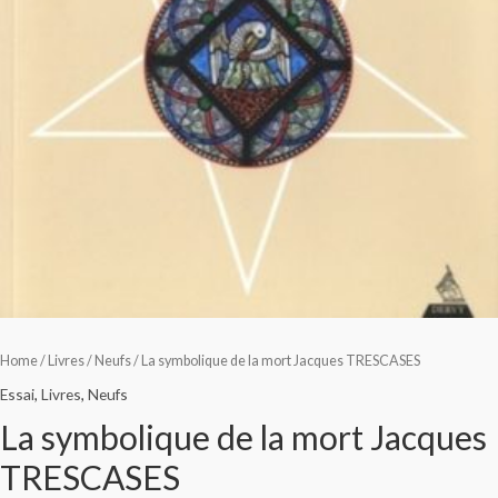
Home
/
Livres
/
Neufs
/ La symbolique de la mort Jacques TRESCASES
Essai
,
Livres
,
Neufs
La symbolique de la mort Jacques
TRESCASES