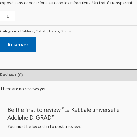
exposé sans concessions aux contes miraculeux. Un traité transparent.
Categories:
Kabbale, Cabale
,
Livres
,
Neufs
Reserver
Reviews (0)
There are no reviews yet.
Be the first to review “La Kabbale universelle
Adolphe D. GRAD”
You must be
logged in
to post a review.