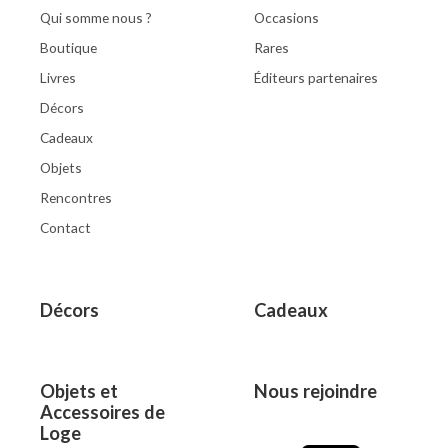
Qui somme nous ?
Occasions
Boutique
Rares
Livres
Éditeurs partenaires
Décors
Cadeaux
Objets
Rencontres
Contact
Décors
Cadeaux
Objets et
Nous rejoindre
Accessoires de
Loge