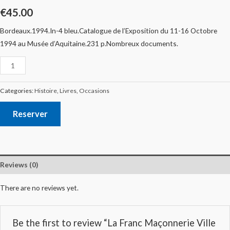
€
45.00
‎Bordeaux.1994.In-4 bleu.Catalogue de l’Exposition du 11-16 Octobre
1994 au Musée d’Aquitaine.231 p.Nombreux documents.‎
Categories:
Histoire
,
Livres
,
Occasions
Reserver
Reviews (0)
There are no reviews yet.
Be the first to review “La Franc Maçonnerie Ville