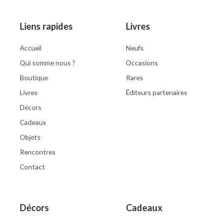
Liens rapides
Livres
Accueil
Neufs
Qui somme nous ?
Occasions
Boutique
Rares
Livres
Éditeurs partenaires
Décors
Cadeaux
Objets
Rencontres
Contact
Décors
Cadeaux