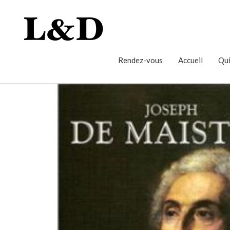
Rendez-vous
Accueil
Qui