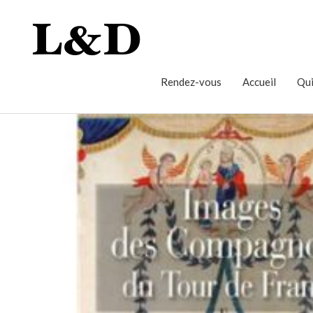
Rendez-vous
Accueil
Qui