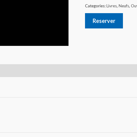
Categories:
Livres
,
Neufs
,
Ouv
Reserver