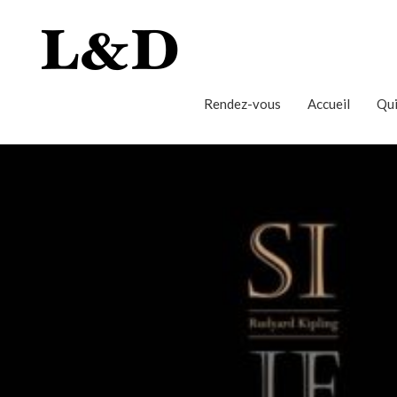
Rendez-vous
Accueil
Qui