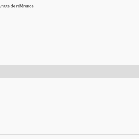
rage de référence