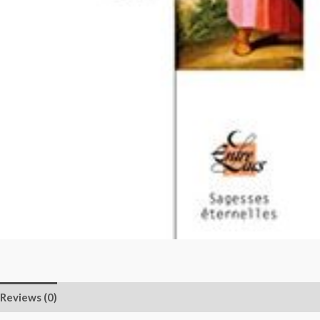
Reviews (0)