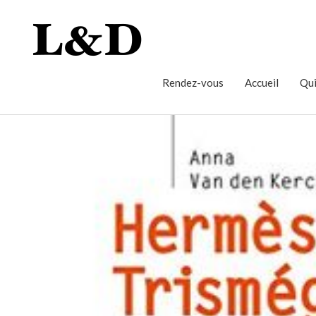
Rendez-vous
Accueil
Qui