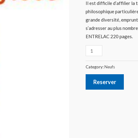
Il est difficile d’affilier 
philosophique particulière
grande diversité, emprunt
s’adresser au plus nombre
ENTRELAC 220 pages.
Category:
Neufs
Reserver