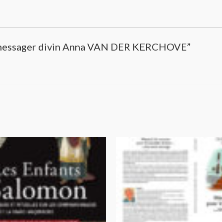
 le messager divin Anna VAN DER KERCHOVE”