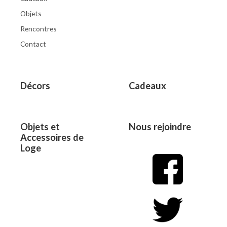
Objets
Rencontres
Contact
Décors
Cadeaux
Objets et
Nous rejoindre
Accessoires de
Loge