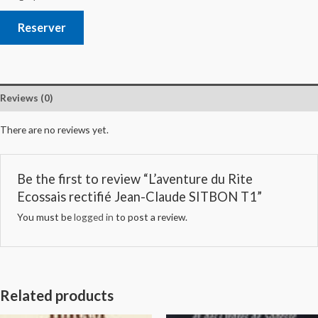
Reserver
Reviews (0)
There are no reviews yet.
Be the first to review “L’aventure du Rite
Ecossais rectifié Jean-Claude SITBON T1”
You must be
logged in
to post a review.
Related products