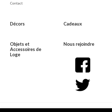
Contact
Décors
Cadeaux
Objets et
Nous rejoindre
Accessoires de
Loge