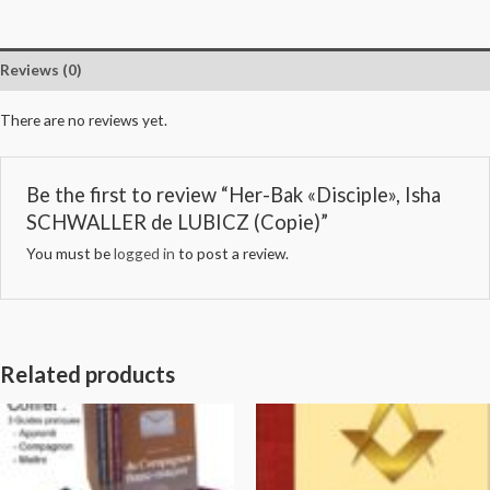
Reviews (0)
There are no reviews yet.
Be the first to review “Her-Bak «Disciple», Isha
SCHWALLER de LUBICZ (Copie)”
You must be
logged in
to post a review.
Related products