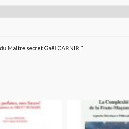
ge du Maitre secret Gaël CARNIRI”