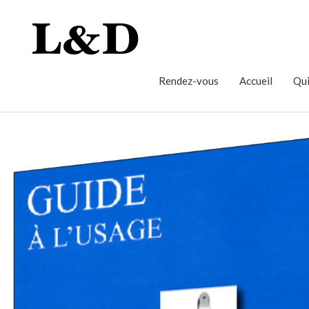
Rendez-vous
Accueil
Qui