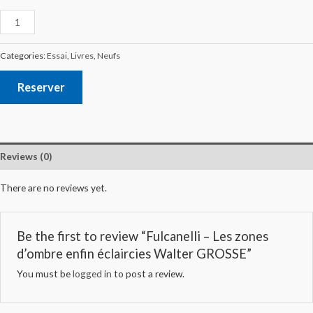
Categories:
Essai
,
Livres
,
Neufs
Reserver
Reviews (0)
There are no reviews yet.
Be the first to review “Fulcanelli – Les zones
d’ombre enfin éclaircies Walter GROSSE”
You must be
logged in
to post a review.