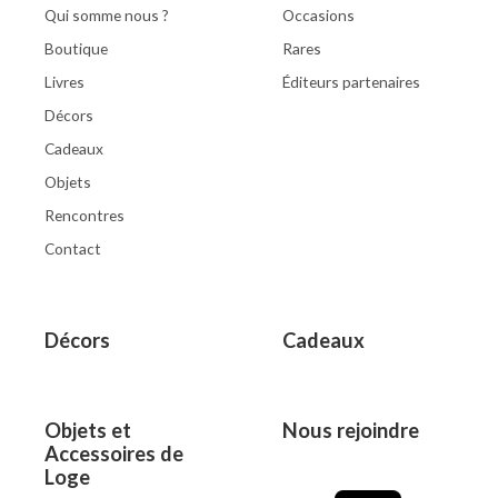
Qui somme nous ?
Occasions
Boutique
Rares
Livres
Éditeurs partenaires
Décors
Cadeaux
Objets
Rencontres
Contact
Décors
Cadeaux
Objets et
Nous rejoindre
Accessoires de
Loge