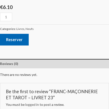
€
6.10
Categories:
Livres
,
Neufs
Reserver
Reviews (0)
There are no reviews yet.
Be the first to review “FRANC-MAÇONNERIE
ET TAROT – LIVRET 23”
You must be
logged in
to post a review.