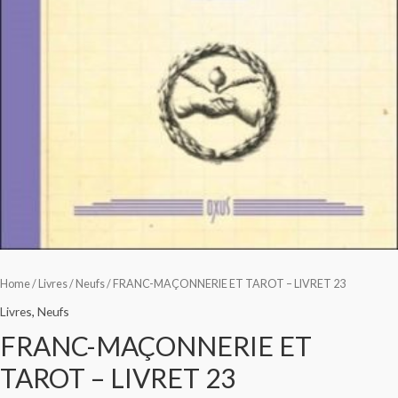
Home
/
Livres
/
Neufs
/ FRANC-MAÇONNERIE ET TAROT – LIVRET 23
Livres
,
Neufs
FRANC-MAÇONNERIE ET
TAROT – LIVRET 23