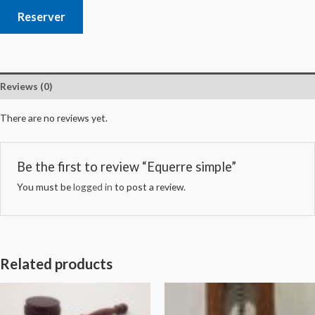
Reserver
Reviews (0)
There are no reviews yet.
Be the first to review “Equerre simple”
You must be
logged in
to post a review.
Related products