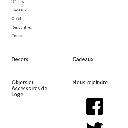
Décors
Cadeaux
Objets
Rencontres
Contact
Décors
Cadeaux
Objets et
Nous rejoindre
Accessoires de
Loge