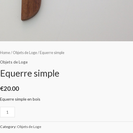
Home
/
Objets de Loge
/ Equerre simple
Objets de Loge
Equerre simple
€
20.00
Equerre simple en bois
Category:
Objets de Loge