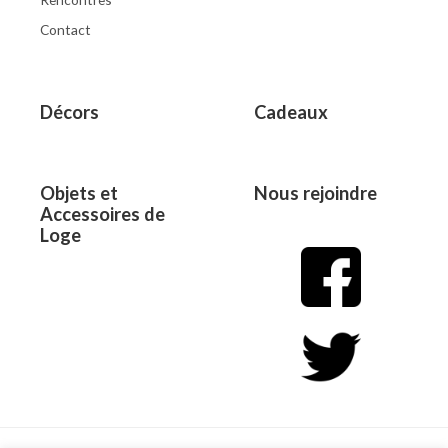
Contact
Décors
Cadeaux
Objets et
Nous rejoindre
Accessoires de
Loge