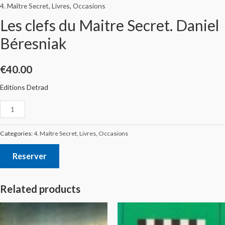
4. Maître Secret
,
Livres
,
Occasions
Les clefs du Maitre Secret. Daniel
Béresniak
€
40.00
Editions Detrad
Categories:
4. Maître Secret
,
Livres
,
Occasions
Reserver
Related products