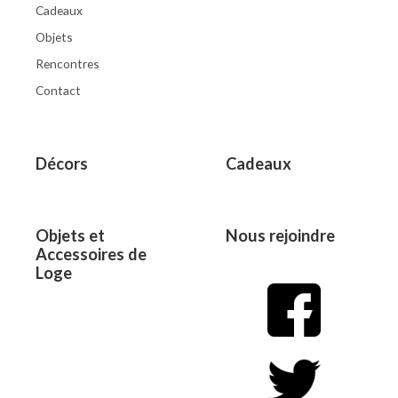
Cadeaux
Objets
Rencontres
Contact
Décors
Cadeaux
Objets et
Nous rejoindre
Accessoires de
Loge