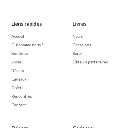
5
Liens rapides
Livres
Accueil
Neufs
Qui somme nous ?
Occasions
Boutique
Rares
Livres
Éditeurs partenaires
Décors
Cadeaux
Objets
Rencontres
Contact