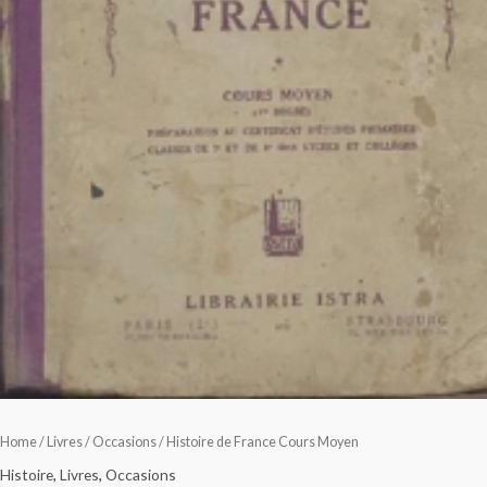
Home
/
Livres
/
Occasions
/ Histoire de France Cours Moyen
Histoire
,
Livres
,
Occasions