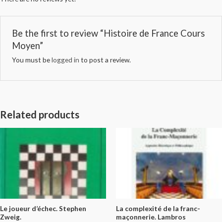
Be the first to review “Histoire de France Cours
Moyen”
You must be
logged in
to post a review.
Related products
Le joueur d’échec. Stephen
La complexité de la franc-
Zweig.
maçonnerie. Lambros