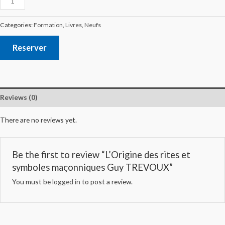
Categories:
Formation
,
Livres
,
Neufs
Reserver
Reviews (0)
There are no reviews yet.
Be the first to review “L’Origine des rites et
symboles maçonniques Guy TREVOUX”
You must be
logged in
to post a review.