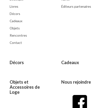
Livres
Éditeurs partenaires
Décors
Cadeaux
Objets
Rencontres
Contact
Décors
Cadeaux
Objets et
Nous rejoindre
Accessoires de
Loge