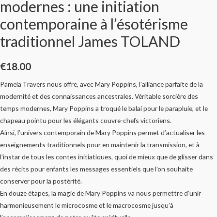
modernes : une initiation
contemporaine à l’ésotérisme
traditionnel James TOLAND
€
18.00
Pamela Travers nous offre, avec Mary Poppins, l’alliance parfaite de la
modernité et des connaissances ancestrales. Véritable sorcière des
temps modernes, Mary Poppins a troqué le balai pour le parapluie, et le
chapeau pointu pour les élégants couvre-chefs victoriens.
Ainsi, l’univers contemporain de Mary Poppins permet d’actualiser les
enseignements traditionnels pour en maintenir la transmission, et à
l’instar de tous les contes initiatiques, quoi de mieux que de glisser dans
des récits pour enfants les messages essentiels que l’on souhaite
conserver pour la postérité.
En douze étapes, la magie de Mary Poppins va nous permettre d’unir
harmonieusement le microcosme et le macrocosme jusqu’à