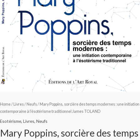
Home
/
Livres
/
Neufs
/ Mary Poppins, sorcière des temps modernes : une initiation
contemporaine à l’ésotérisme traditionnel James TOLAND
Esotérisme
,
Livres
,
Neufs
Mary Poppins, sorcière des temps