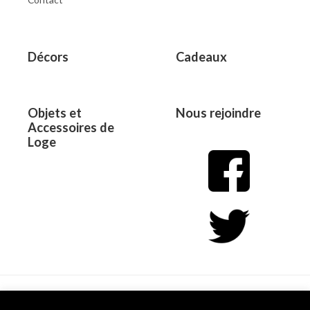
Décors
Cadeaux
Objets et
Nous rejoindre
Accessoires de
Loge