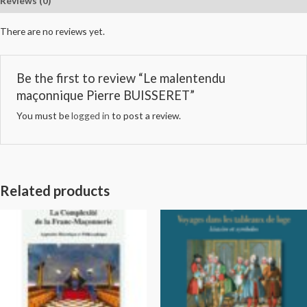
Reviews (0)
There are no reviews yet.
Be the first to review “Le malentendu
maçonnique Pierre BUISSERET”
You must be
logged in
to post a review.
Related products