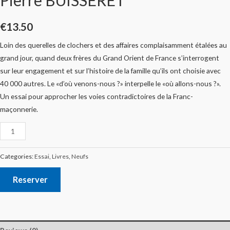
€
13.50
Loin des querelles de clochers et des affaires complaisamment étalées au
grand jour, quand deux frères du Grand Orient de France s’interrogent
sur leur engagement et sur l’histoire de la famille qu’ils ont choisie avec
40 000 autres. Le «d’où venons-nous ?» interpelle le «où allons-nous ?».
Un essai pour approcher les voies contradictoires de la Franc-
maçonnerie.
Categories:
Essai
,
Livres
,
Neufs
Reserver