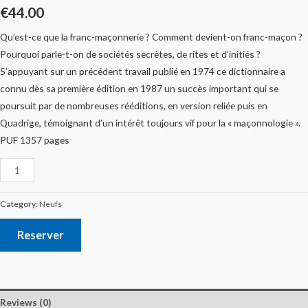
€
44.00
Qu’est-ce que la franc-maçonnerie ? Comment devient-on franc-maçon ?
Pourquoi parle-t-on de sociétés secrètes, de rites et d’initiés ?
S’appuyant sur un précédent travail publié en 1974 ce dictionnaire a
connu dès sa première édition en 1987 un succès important qui se
poursuit par de nombreuses rééditions, en version reliée puis en
Quadrige, témoignant d’un intérêt toujours vif pour la « maçonnologie ».
PUF 1357 pages
Category:
Neufs
Reserver
Reviews (0)