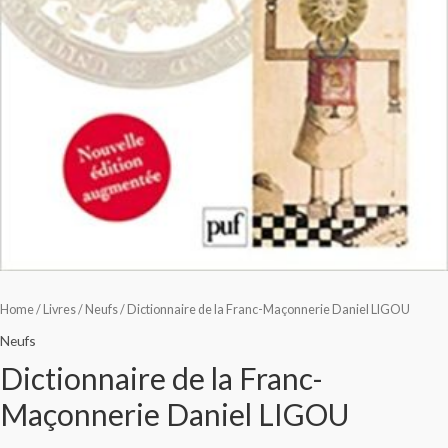
Home
/
Livres
/
Neufs
/ Dictionnaire de la Franc-Maçonnerie Daniel LIGOU
Neufs
Dictionnaire de la Franc-
Maçonnerie Daniel LIGOU