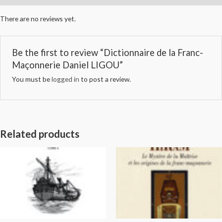
There are no reviews yet.
Be the first to review “Dictionnaire de la Franc-
Maçonnerie Daniel LIGOU”
You must be
logged in
to post a review.
Related products