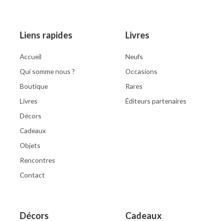
Liens rapides
Livres
Accueil
Neufs
Qui somme nous ?
Occasions
Boutique
Rares
Livres
Éditeurs partenaires
Décors
Cadeaux
Objets
Rencontres
Contact
Décors
Cadeaux