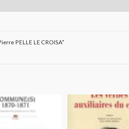
! Pierre PELLE LE CROISA”