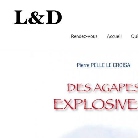
Rendez-vous
Accueil
Qui