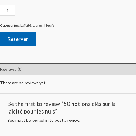
Categories:
Laïcité
,
Livres
,
Neufs
Reserver
Reviews (0)
There are no reviews yet.
Be the first to review “50 notions clés sur la
laïcité pour les nuls”
You must be
logged in
to post a review.