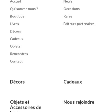
Accueil
Neufs
Qui somme nous ?
Occasions
Boutique
Rares
Livres
Éditeurs partenaires
Décors
Cadeaux
Objets
Rencontres
Contact
Décors
Cadeaux
Objets et
Nous rejoindre
Accessoires de