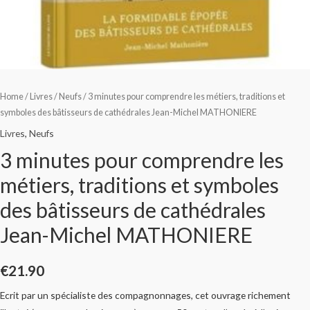
Home
/
Livres
/
Neufs
/ 3 minutes pour comprendre les métiers, traditions et
symboles des bâtisseurs de cathédrales Jean-Michel MATHONIERE
Livres
,
Neufs
3 minutes pour comprendre les
métiers, traditions et symboles
des bâtisseurs de cathédrales
Jean-Michel MATHONIERE
€
21.90
Ecrit par un spécialiste des compagnonnages, cet ouvrage richement