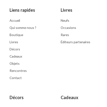
Liens rapides
Livres
Accueil
Neufs
Qui somme nous ?
Occasions
Boutique
Rares
Livres
Éditeurs partenaires
Décors
Cadeaux
Objets
Rencontres
Contact
Décors
Cadeaux