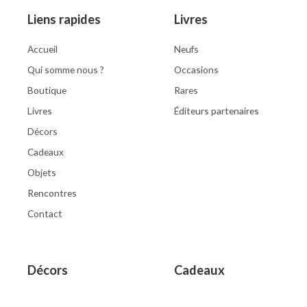
Liens rapides
Livres
Accueil
Neufs
Qui somme nous ?
Occasions
Boutique
Rares
Livres
Éditeurs partenaires
Décors
Cadeaux
Objets
Rencontres
Contact
Décors
Cadeaux