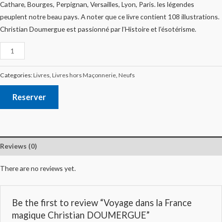
Cathare, Bourges, Perpignan, Versailles, Lyon, Paris. les légendes
peuplent notre beau pays. A noter que ce livre contient 108 illustrations.
Christian Doumergue est passionné par l’Histoire et l’ésotérisme.
Categories:
Livres
,
Livres hors Maçonnerie
,
Neufs
Reserver
Reviews (0)
There are no reviews yet.
Be the first to review “Voyage dans la France
magique Christian DOUMERGUE”