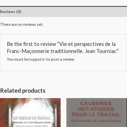
Reviews (0)
There are no reviews yet.
Be the first to review “Vie et perspectives de la
Franc-Maçonnerie traditionnelle. Jean Tourniac”
You must be
logged in
to post a review.
Related products