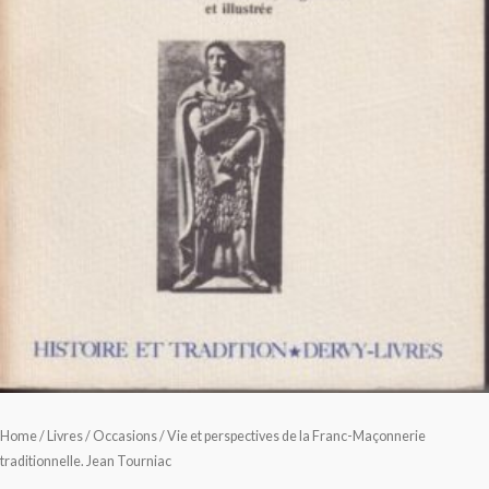
Home
/
Livres
/
Occasions
/ Vie et perspectives de la Franc-Maçonnerie
traditionnelle. Jean Tourniac