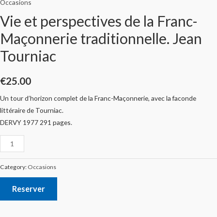
Occasions
Vie et perspectives de la Franc-
Maçonnerie traditionnelle. Jean
Tourniac
€
25.00
Un tour d’horizon complet de la Franc-Maçonnerie, avec la faconde
littéraire de Tourniac.
DERVY 1977 291 pages.
Category:
Occasions
Reserver