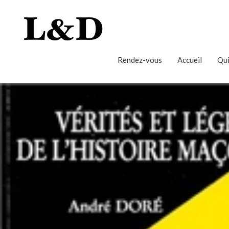
Rendez-vous
Accueil
Qui