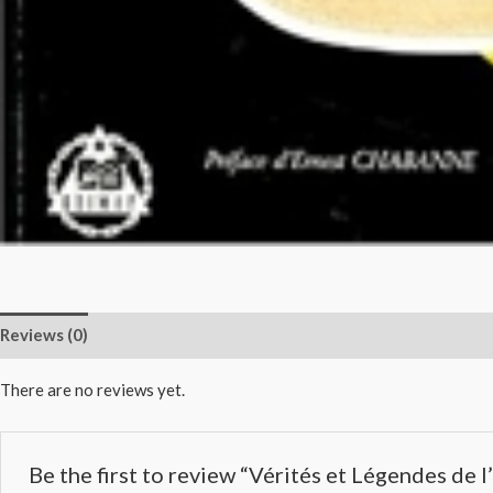
Reviews (0)
There are no reviews yet.
Be the first to review “Vérités et Légendes de