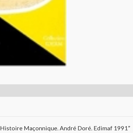
 l’Histoire Maçonnique. André Doré. Edimaf 1991”