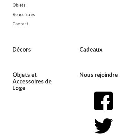
Objets
Rencontres
Contact
Décors
Cadeaux
Objets et
Nous rejoindre
Accessoires de
Loge