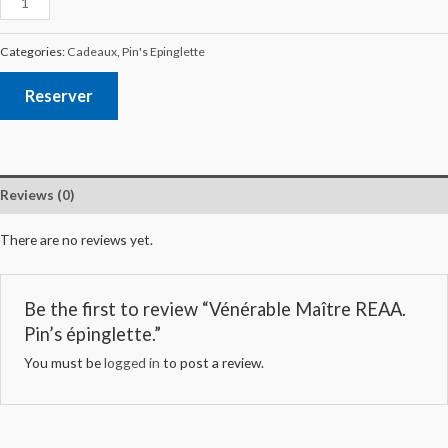
Categories:
Cadeaux
,
Pin's Epinglette
Reserver
Reviews (0)
There are no reviews yet.
Be the first to review “Vénérable Maître REAA.
Pin’s épinglette.”
You must be
logged in
to post a review.