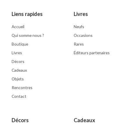
Liens rapides
Livres
Accueil
Neufs
Qui somme nous ?
Occasions
Boutique
Rares
Livres
Éditeurs partenaires
Décors
Cadeaux
Objets
Rencontres
Contact
Décors
Cadeaux