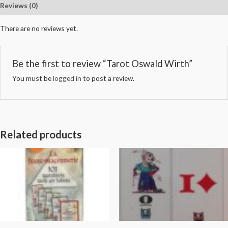
Reviews (0)
There are no reviews yet.
Be the first to review “Tarot Oswald Wirth”
You must be
logged in
to post a review.
Related products