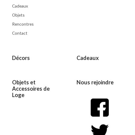
Cadeaux
Objets
Rencontres
Contact
Décors
Cadeaux
Objets et
Nous rejoindre
Accessoires de
Loge