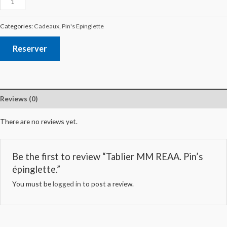
Categories:
Cadeaux
,
Pin's Epinglette
Reserver
Reviews (0)
There are no reviews yet.
Be the first to review “Tablier MM REAA. Pin’s
épinglette.”
You must be
logged in
to post a review.