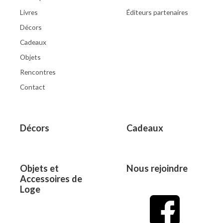
Livres
Éditeurs partenaires
Décors
Cadeaux
Objets
Rencontres
Contact
Décors
Cadeaux
Objets et
Nous rejoindre
Accessoires de
Loge