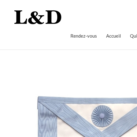
Rendez-vous
Accueil
Qui