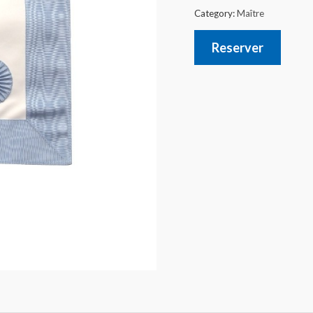
Category:
Maître
Reserver