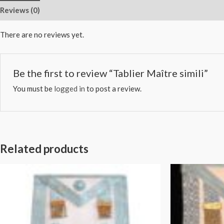
Reviews (0)
There are no reviews yet.
Be the first to review “Tablier Maître simili”
You must be
logged in
to post a review.
Related products