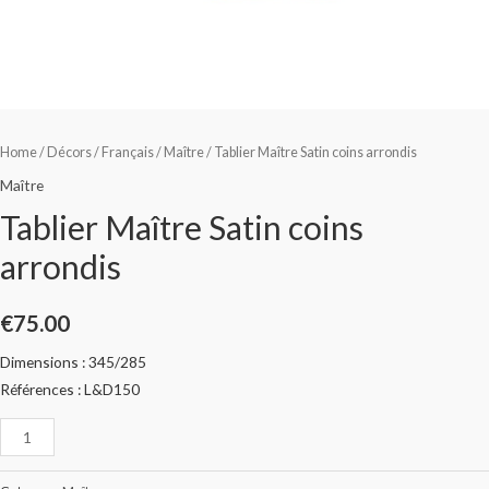
Home
/
Décors
/
Français
/
Maître
/ Tablier Maître Satin coins arrondis
Maître
Tablier Maître Satin coins
arrondis
€
75.00
Dimensions : 345/285
Références : L&D150