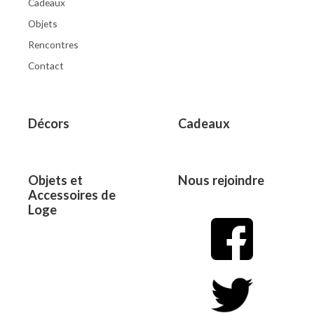
Cadeaux
Objets
Rencontres
Contact
Décors
Cadeaux
Objets et
Nous rejoindre
Accessoires de
Loge