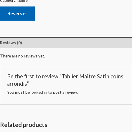
Category:
Maître
Reserver
Reviews (0)
There are no reviews yet.
Be the first to review “Tablier Maître Satin coins
arrondis”
You must be
logged in
to post a review.
Related products