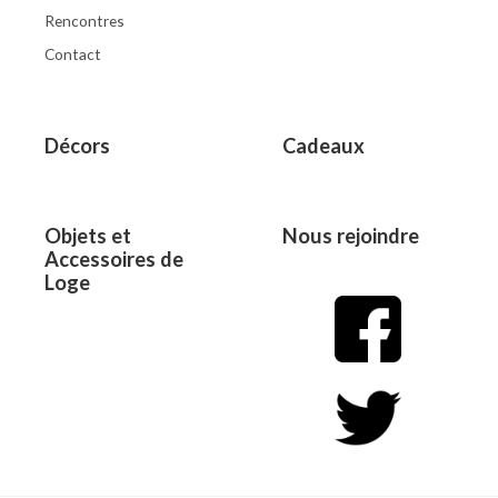
Rencontres
Contact
Décors
Cadeaux
Objets et
Nous rejoindre
Accessoires de
Loge