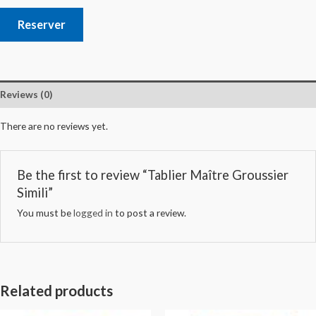
Reserver
Reviews (0)
There are no reviews yet.
Be the first to review “Tablier Maître Groussier
Simili”
You must be
logged in
to post a review.
Related products