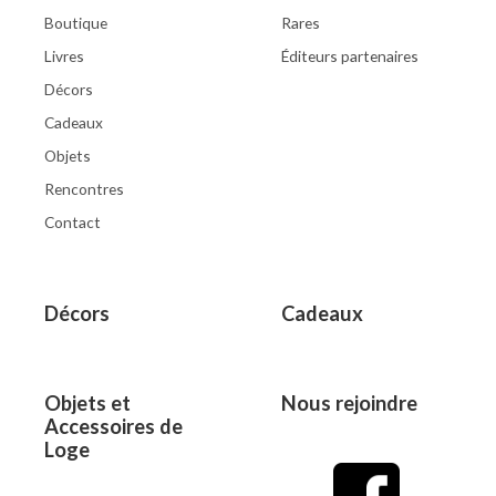
Boutique
Rares
Livres
Éditeurs partenaires
Décors
Cadeaux
Objets
Rencontres
Contact
Décors
Cadeaux
Objets et
Nous rejoindre
Accessoires de
Loge