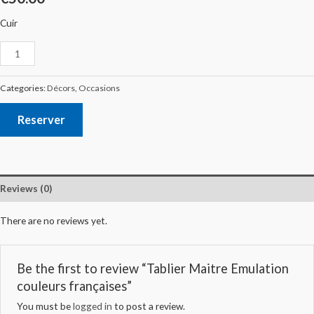
Cuir
Categories:
Décors
,
Occasions
Reserver
Reviews (0)
There are no reviews yet.
Be the first to review “Tablier Maitre Emulation
couleurs françaises”
You must be
logged in
to post a review.