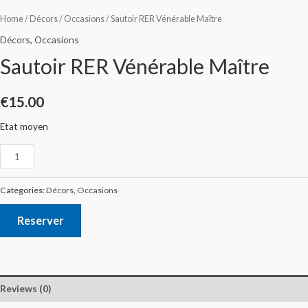
Home
/
Décors
/
Occasions
/ Sautoir RER Vénérable Maître
Décors
,
Occasions
Sautoir RER Vénérable Maître
€
15.00
Etat moyen
Categories:
Décors
,
Occasions
Reserver
Reviews (0)