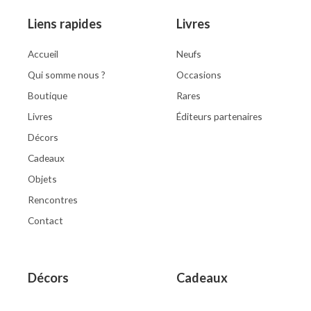
Liens rapides
Livres
Accueil
Neufs
Qui somme nous ?
Occasions
Boutique
Rares
Livres
Éditeurs partenaires
Décors
Cadeaux
Objets
Rencontres
Contact
Décors
Cadeaux