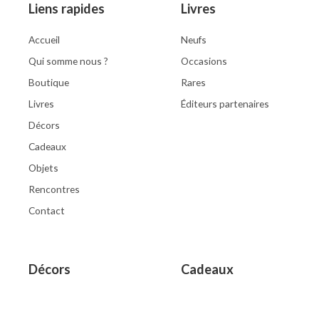
Liens rapides
Livres
Accueil
Neufs
Qui somme nous ?
Occasions
Boutique
Rares
Livres
Éditeurs partenaires
Décors
Cadeaux
Objets
Rencontres
Contact
Décors
Cadeaux