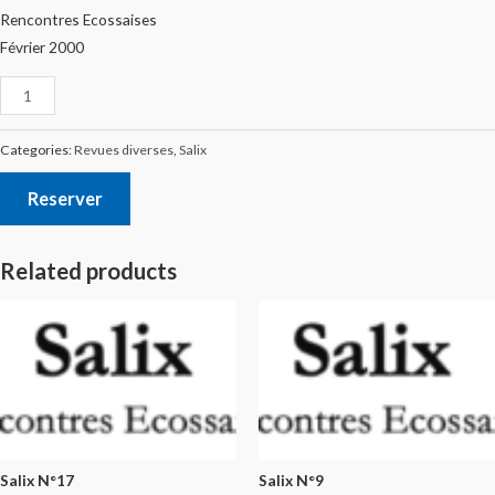
Rencontres Ecossaises
Février 2000
Categories:
Revues diverses
,
Salix
Reserver
Related products
Salix N°17
Salix N°9