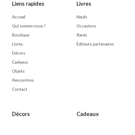
Liens rapides
Livres
Accueil
Neufs
Qui somme nous ?
Occasions
Boutique
Rares
Livres
Éditeurs partenaires
Décors
Cadeaux
Objets
Rencontres
Contact
Décors
Cadeaux