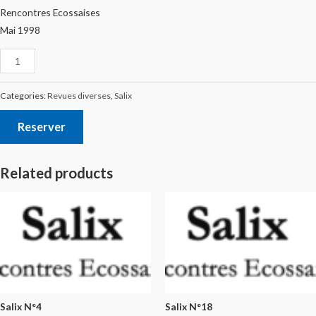
Rencontres Ecossaises
Mai 1998
Categories:
Revues diverses
,
Salix
Reserver
Related products
Salix N°4
Salix N°18