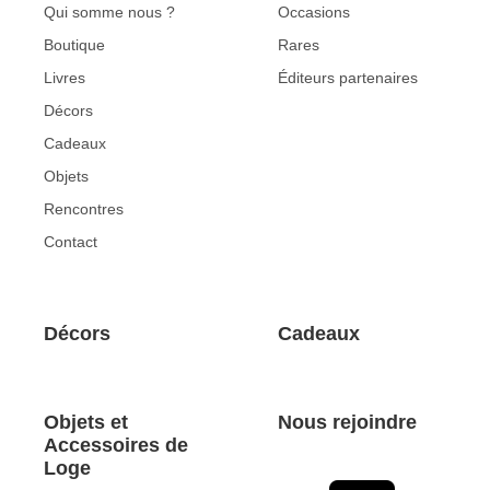
Qui somme nous ?
Occasions
Boutique
Rares
Livres
Éditeurs partenaires
Décors
Cadeaux
Objets
Rencontres
Contact
Décors
Cadeaux
Objets et
Nous rejoindre
Accessoires de
Loge