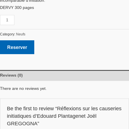
incomparable d’initiation.
DERVY 300 pages
Category:
Neufs
Reserver
Reviews (0)
There are no reviews yet.
Be the first to review “Réflexions sur les causeries
initiatiques d’Edouard Plantagenet Joël
GREGOGNA”