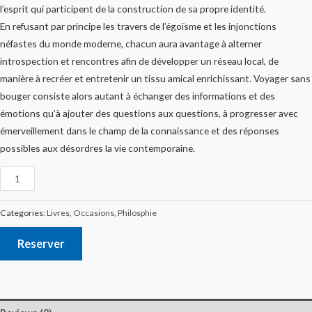
l’esprit qui participent de la construction de sa propre identité.
En refusant par principe les travers de l’égoïsme et les injonctions
néfastes du monde moderne, chacun aura avantage à alterner
introspection et rencontres afin de développer un réseau local, de
manière à recréer et entretenir un tissu amical enrichissant. Voyager sans
bouger consiste alors autant à échanger des informations et des
émotions qu’à ajouter des questions aux questions, à progresser avec
émerveillement dans le champ de la connaissance et des réponses
possibles aux désordres la vie contemporaine.
Categories:
Livres
,
Occasions
,
Philosphie
Reserver