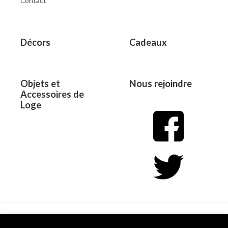
Contact
Décors
Cadeaux
Objets et
Nous rejoindre
Accessoires de
Loge