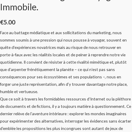
Immobile.
€
5.00
Face au battage médiatique et aux sollicitations du marketing, nous
sommes soumis à une pression qui nous pousse à voyager, souvent en
quête d’expériences novatrices mais au risque de nous retrouver en
porte-à-faux avec les réalités locales et de peiner à reprendre notre vie
quotidienne. Il convient de résister à cette rivalité mimétique et, plutôt
que d’arpenter frénétiquement la planète – ce qui n’est pas sans
conséquences pour ses écosystèmes et ses populations –, nous en
forger une juste représentation, afin d’y trouver davantage notre place,
humble et vertueuse.
Que ce soit à travers les formidables ressources d’Internet ou la pléthore
de documents et de fictions, il y a toujours matière à questionnement. Ce
dernier relève de l’aventure intérieure : explorer les mondes imaginaires
pour expérimenter des alternatives, interroger les évidences sans écarter
d’emblée les propositions les plus incongrues sont autant de jeux de