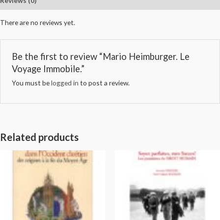
Reviews (0)
There are no reviews yet.
Be the first to review “Mario Heimburger. Le
Voyage Immobile.”
You must be
logged in
to post a review.
Related products