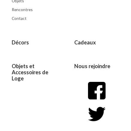
Objets
Rencontres
Contact
Décors
Cadeaux
Objets et
Nous rejoindre
Accessoires de
Loge