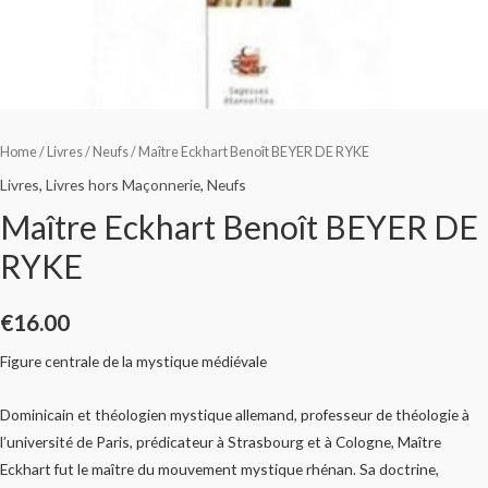
Home
/
Livres
/
Neufs
/ Maître Eckhart Benoît BEYER DE RYKE
Livres
,
Livres hors Maçonnerie
,
Neufs
Maître Eckhart Benoît BEYER DE
RYKE
€
16.00
Figure centrale de la mystique médiévale
Dominicain et théologien mystique allemand, professeur de théologie à
l’université de Paris, prédicateur à Strasbourg et à Cologne, Maître
Eckhart fut le maître du mouvement mystique rhénan. Sa doctrine,