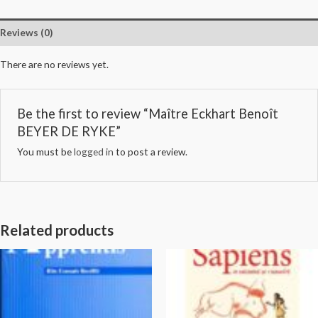
Reviews (0)
There are no reviews yet.
Be the first to review “Maître Eckhart Benoît
BEYER DE RYKE”
You must be
logged in
to post a review.
Related products