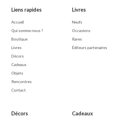
Liens rapides
Livres
Accueil
Neufs
Qui somme nous ?
Occasions
Boutique
Rares
Livres
Éditeurs partenaires
Décors
Cadeaux
Objets
Rencontres
Contact
Décors
Cadeaux