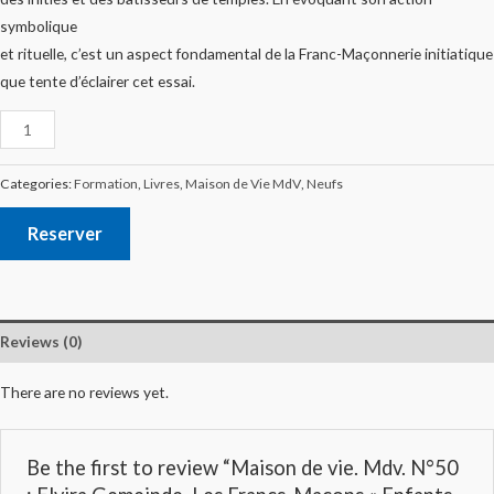
symbolique
et rituelle, c’est un aspect fondamental de la Franc-Maçonnerie initiatique
que tente d’éclairer cet essai.
Categories:
Formation
,
Livres
,
Maison de Vie MdV
,
Neufs
Reserver
Reviews (0)
There are no reviews yet.
Be the first to review “Maison de vie. Mdv. N°50